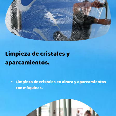
Limpieza de cristales y
aparcamientos.
Limpieza de cristales en altura y aparcamientos
con máquinas.