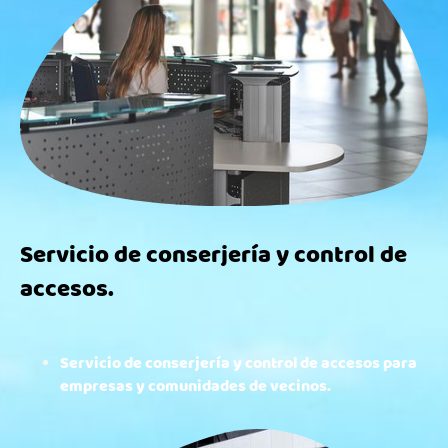
Servicio de conserjería y control de
accesos.
Servicio de conserjería y control de accesos para
empresas y comunidades de vecinos.