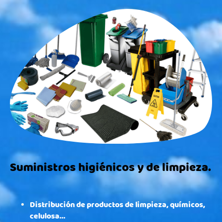
Suministros higiénicos y de limpieza.
Distribución de productos de limpieza, químicos,
celulosa...