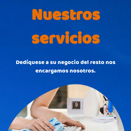
Nuestros
servicios
Dedíquese a su negocio del resto nos
encargamos nosotros.