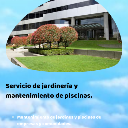
Servicio de jardinería y
mantenimiento de piscinas.
Mantenimiento de jardines y piscinas de
empresas y comunidades.