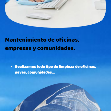
Mantenimiento de oficinas,
empresas y comunidades.
Realizamos todo tipo de limpieza de oficinas,
naves, comunidades...