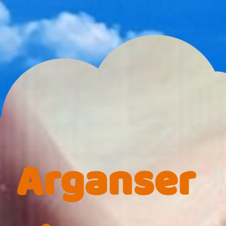
Arganser