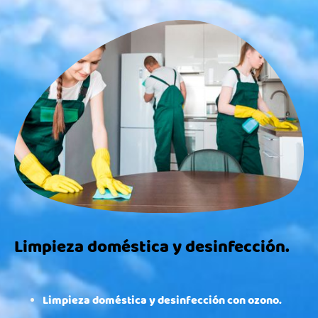
Limpieza doméstica y desinfección.
Limpieza doméstica y desinfección con ozono.